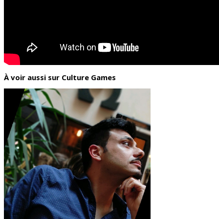
À voir aussi sur Culture Games