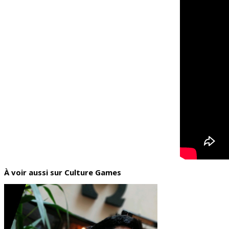
À voir aussi sur Culture Games