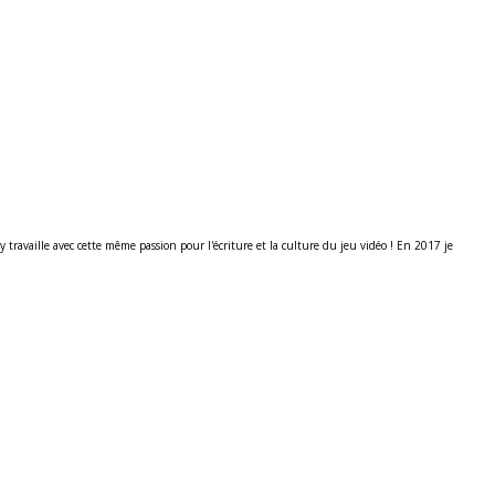
ravaille avec cette même passion pour l'écriture et la culture du jeu vidéo ! En 2017 je