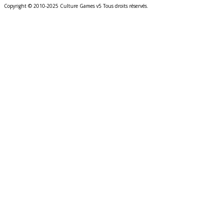
Copyright © 2010-2025 Culture Games v5 Tous droits réservés.