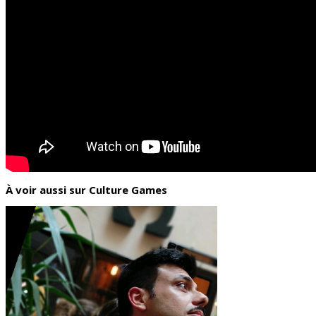
À voir aussi sur Culture Games