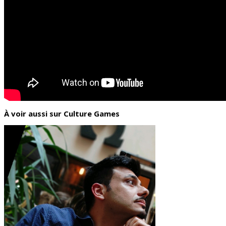
À voir aussi sur Culture Games