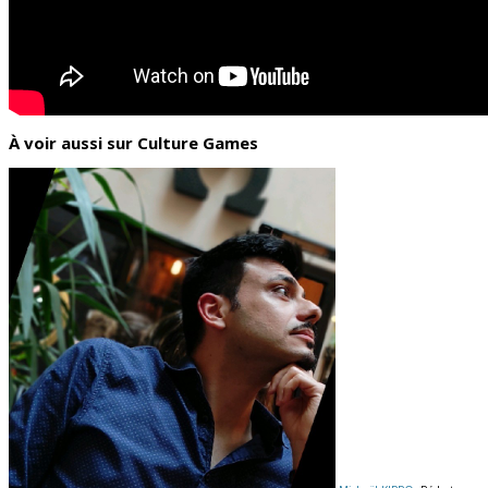
À voir aussi sur Culture Games