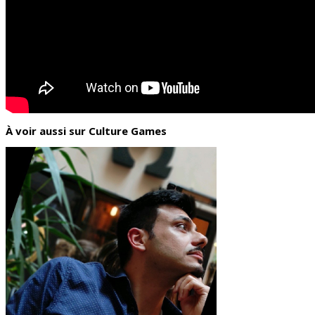
À voir aussi sur Culture Games