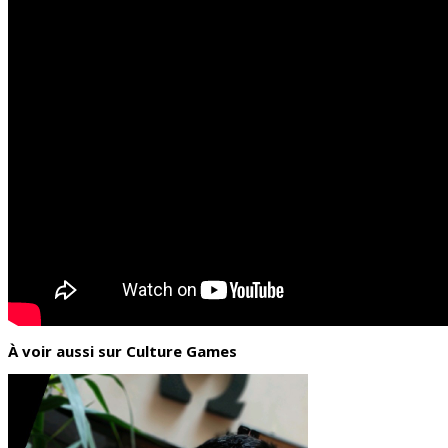
À voir aussi sur Culture Games