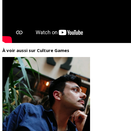
À voir aussi sur Culture Games