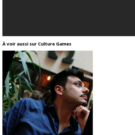
À voir aussi sur Culture Games