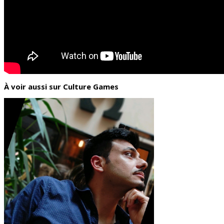
À voir aussi sur Culture Games