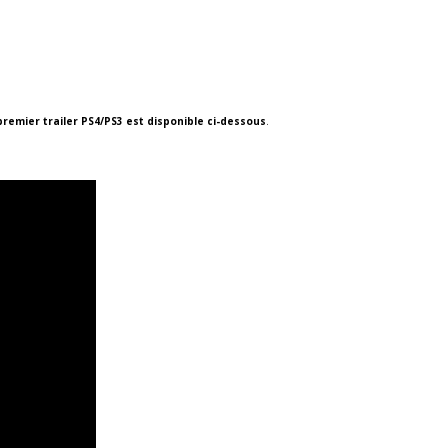
premier trailer PS4/PS3 est disponible ci-dessous
.