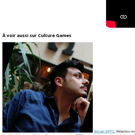
À voir aussi sur Culture Games
Michaël KIPPO
, Rédacteur en