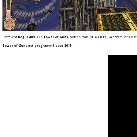
L’excellent
Rogue-like FPS Tower of Guns
, sorti en mars 2014 sur PC, va débarquer sur P
Tower of Guns est programmé pour 2015.