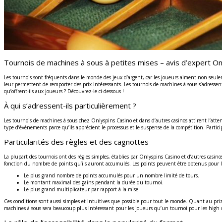
Tournois de machines à sous à petites mises – avis d’expert On
Les tournois sont fréquents dans le monde des jeux d’argent, car les joueurs aiment non seulem
leur permettent de remporter des prix intéressants. Les tournois de machines à sous s’adressent
qu’offrent-ils aux joueurs ? Découvrez-le ci-dessous !
À qui s’adressent-ils particulièrement ?
Les tournois de machines à sous chez Onlyspins Casino et dans d’autres casinos attirent l’atte
type d’événements parce qu’ils apprécient le processus et le suspense de la compétition. Parti
Particularités des règles et des cagnottes
La plupart des tournois ont des règles simples, établies par Onlyspins Casino et d’autres casin
fonction du nombre de points qu’ils auront accumulés. Les points peuvent être obtenus pour le
Le plus grand nombre de points accumulés pour un nombre limité de tours.
Le montant maximal des gains pendant la durée du tournoi.
Le plus grand multiplicateur par rapport à la mise.
Ces conditions sont aussi simples et intuitives que possible pour tout le monde. Quant au pri
machines à sous sera beaucoup plus intéressant pour les joueurs qu’un tournoi pour les high r