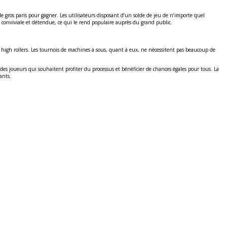
de gros paris pour gagner. Les utilisateurs disposant d’un solde de jeu de n’importe quel
conviviale et détendue, ce qui le rend populaire auprès du grand public.
r high rollers. Les tournois de machines à sous, quant à eux, ne nécessitent pas beaucoup de
s joueurs qui souhaitent profiter du processus et bénéficier de chances égales pour tous. La
ants.