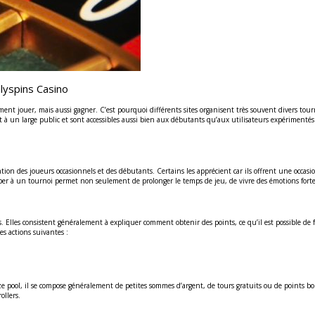
lyspins Casino
ent jouer, mais aussi gagner. C’est pourquoi différents sites organisent très souvent divers tour
 à un large public et sont accessibles aussi bien aux débutants qu’aux utilisateurs expérimentés.
ntion des joueurs occasionnels et des débutants. Certains les apprécient car ils offrent une occ
ciper à un tournoi permet non seulement de prolonger le temps de jeu, de vivre des émotions forte
os. Elles consistent généralement à expliquer comment obtenir des points, ce qu’il est possible d
s actions suivantes :
ze pool, il se compose généralement de petites sommes d’argent, de tours gratuits ou de points 
ollers.