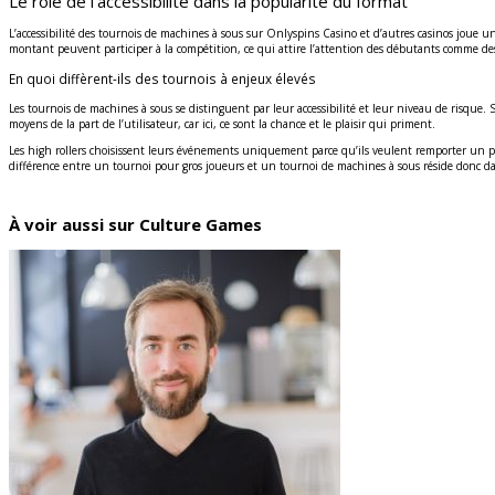
Le rôle de l’accessibilité dans la popularité du format
L’accessibilité des tournois de machines à sous sur Onlyspins Casino et d’autres casinos joue un
montant peuvent participer à la compétition, ce qui attire l’attention des débutants comme de
En quoi diffèrent-ils des tournois à enjeux élevés
Les tournois de machines à sous se distinguent par leur accessibilité et leur niveau de risque.
moyens de la part de l’utilisateur, car ici, ce sont la chance et le plaisir qui priment.
Les high rollers choisissent leurs événements uniquement parce qu’ils veulent remporter un pr
différence entre un tournoi pour gros joueurs et un tournoi de machines à sous réside donc dans
À voir aussi sur Culture Games