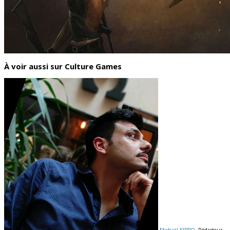
À voir aussi sur Culture Games
Michaël KIPPO
, Rédacteur