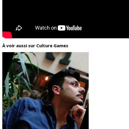
À voir aussi sur Culture Games