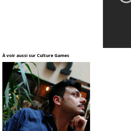
À voir aussi sur Culture Games