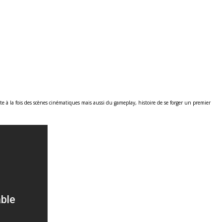
 à la fois des scènes cinématiques mais aussi du gameplay, histoire de se forger un premier