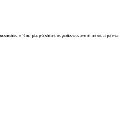
ux semaines, le 19 mai plus précisément, ces goodies vous permettront soit de patienter