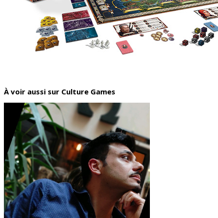
À voir aussi sur Culture Games