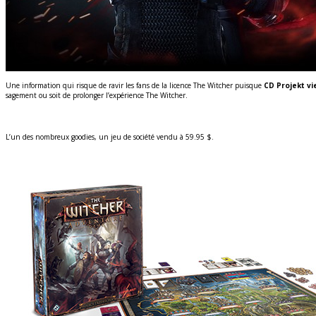
Une information qui risque de ravir les fans de la licence The Witcher puisque
CD Projekt vi
sagement ou soit de prolonger l’expérience The Witcher.
L’un des nombreux goodies, un jeu de société vendu à 59.95 $.