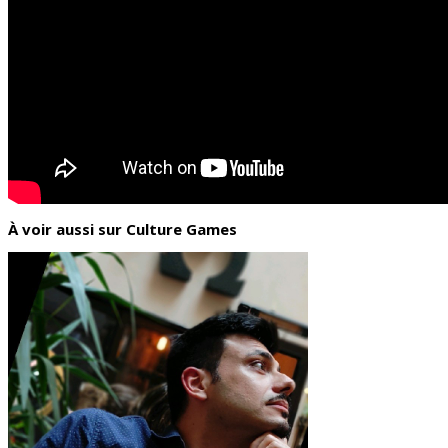
À voir aussi sur Culture Games