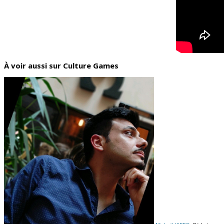
À voir aussi sur Culture Games