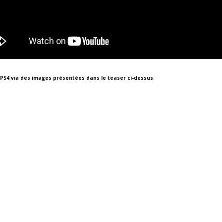
 PS4 via des images présentées dans le teaser ci-dessus
.