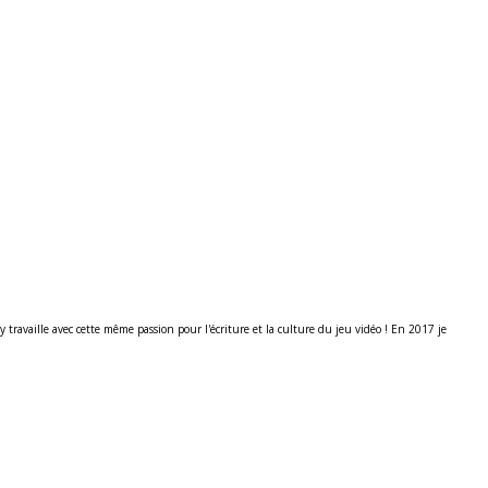
ravaille avec cette même passion pour l'écriture et la culture du jeu vidéo ! En 2017 je