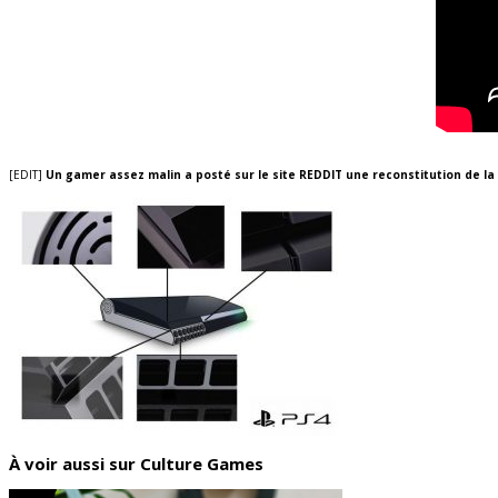
[EDIT]
Un gamer assez malin a posté sur le site REDDIT une reconstitution de la
À voir aussi sur Culture Games