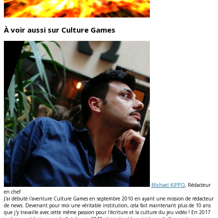
À voir aussi sur Culture Games
Michaël KIPPO
, Rédacteur
en chef
J'ai débuté l'aventure Culture Games en septembre 2010 en ayant une mission de rédacteur
de news. Devenant pour moi une véritable institution, cela fait maintenant plus de 10 ans
que j'y travaille avec cette même passion pour l'écriture et la culture du jeu vidéo ! En 2017