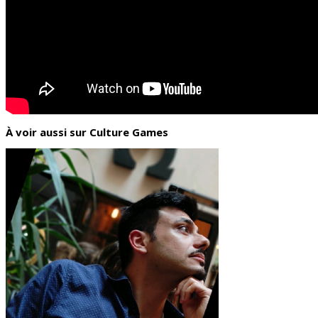
À voir aussi sur Culture Games