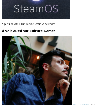
A partir de 2014, l’univers de Steam va s’étendre
À voir aussi sur Culture Games