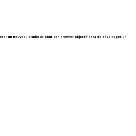
onder un nouveau studio et dont son premier objectif sera de développer un