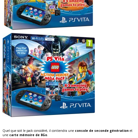
Quel que soit le pack considéré, il contiendra une
console de seconde génération
et
une
carte mémoire de 8Go
.