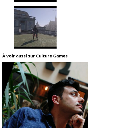
À voir aussi sur Culture Games