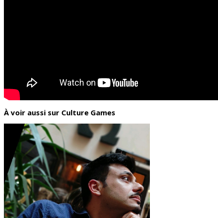
À voir aussi sur Culture Games