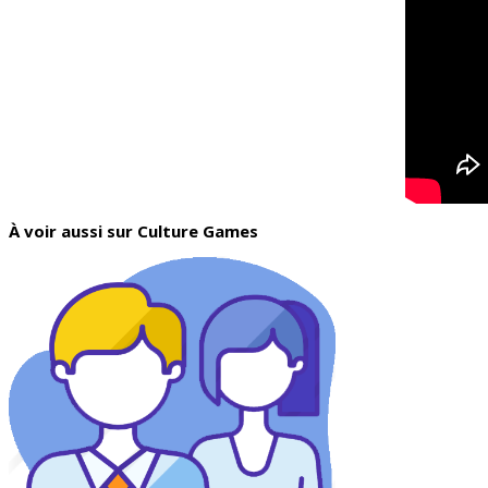
À voir aussi sur Culture Games