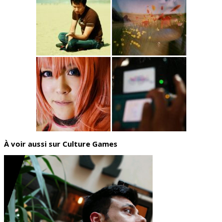
À voir aussi sur Culture Games