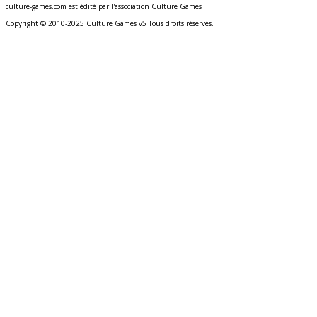
culture-games.com est édité par l'association Culture Games
Copyright © 2010-2025 Culture Games v5 Tous droits réservés.