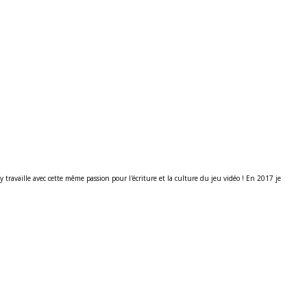
ravaille avec cette même passion pour l'écriture et la culture du jeu vidéo ! En 2017 je