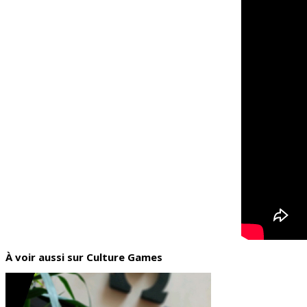
À voir aussi sur Culture Games