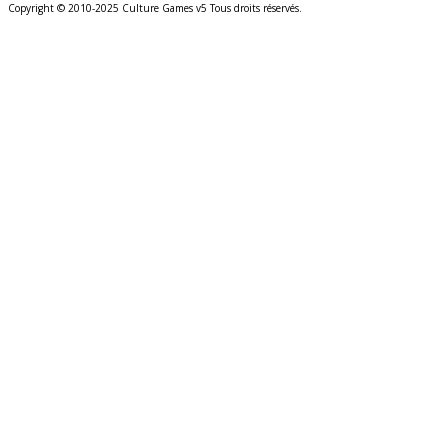
Copyright © 2010-2025 Culture Games v5 Tous droits réservés.