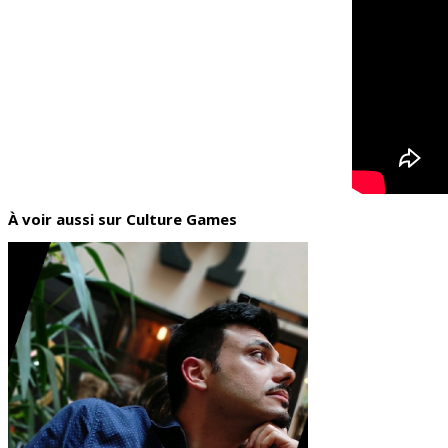
À voir aussi sur Culture Games