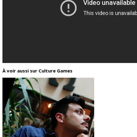
À voir aussi sur Culture Games