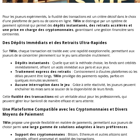
Pour les joueurs expérimentés, la fluidité des transactions est un critère décisif dans le choix
d’une plateforme de paris ou de casino en ligne.
1Win
se distingue par un système de
paiement optimisé qui permet des
dépôts instantanés, des retraits accélérés et
une prise en charge des cryptomonnaies
, garantissant une gestion financière sans
contraintes.
Des Dépôts Immédiats et des Retraits Ultra-Rapides
Sur
1Win
, chaque transaction est traitée avec une rapidité exceptionnelle, permettant aux
joueurs de se concentrer pleinement sur le jeu sans attendre inutilement.
Dépôts instantanés
: Quelle que soit la méthode choisie, les fonds sont crédités
immédiatement, offrant un accès immédiat aux paris et aux jeux.
Traitement express des retraits
: Contrairement à d’autres plateformes où les
délais peuvent être longs,
1Win
privilégie des paiements rapides, parfois en
quelques minutes seulement.
Aucune interruption dans le jeu
: Grâce à cette réactivité, les joueurs peuvent
enchaîner les mises sans se soucier de la disponibilité de leurs fonds.
Cette
fluidité des transactions
est un véritable atout pour les professionnels, qui
peuvent gérer leur bankroll de manière efficace et sans attente.
Une Plateforme Compatible avec les Cryptomonnaies et Divers
Moyens de Paiement
1Win
propose une grande flexibilité en matière de paiements, permettant aux joueurs de
choisir parmi
une large gamme de solutions adaptées à leurs préférences
.
Support des cryptomonnaies
: Bitcoin, Ethereum et autres altcoins sont
acceptés, offrant anonymat et rapidité des transactions.