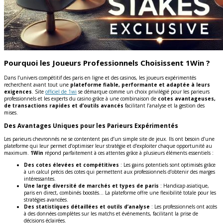
Pourquoi les Joueurs Professionnels Choisissent 1Win ?
Dans l’univers compétitif des paris en ligne et des casinos, les joueurs expérimentés
recherchent avant tout une
plateforme fiable, performante et adaptée à leurs
exigences
.
Site
officiel de 1wi
se démarque comme un choix privilégié pour les parieurs
professionnels et les experts du casino grâce à une combinaison de
cotes avantageuses,
de transactions rapides et d’outils avancés
facilitant l’analyse et la gestion des
mises.
Des Avantages Uniques pour les Parieurs Expérimentés
Les parieurs chevronnés ne se contentent pas d’un simple site de jeux. Ils ont besoin d’une
plateforme qui leur permet d’optimiser leur stratégie et d’exploiter chaque opportunité au
maximum.
1Win
répond parfaitement à ces attentes grâce à plusieurs éléments essentiels :
Des cotes élevées et compétitives
: Les gains potentiels sont optimisés grâce
à un calcul précis des cotes qui permettent aux professionnels d’obtenir des marges
intéressantes.
Une large diversité de marchés et types de paris
: Handicap asiatique,
paris en direct, combinés boostés… La plateforme offre une flexibilité totale pour les
stratégies avancées.
Des statistiques détaillées et outils d’analyse
: Les professionnels ont accès
à des données complètes sur les matchs et événements, facilitant la prise de
décisions éclairées.