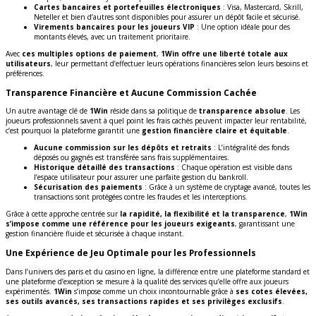
Cartes bancaires et portefeuilles électroniques
: Visa, Mastercard, Skrill,
Neteller et bien d’autres sont disponibles pour assurer un dépôt facile et sécurisé.
Virements bancaires pour les joueurs VIP
: Une option idéale pour des
montants élevés, avec un traitement prioritaire.
Avec
ces multiples options de paiement
,
1Win offre une liberté totale aux
utilisateurs
, leur permettant d’effectuer leurs opérations financières selon leurs besoins et
préférences.
Transparence Financière et Aucune Commission Cachée
Un autre avantage clé de
1Win
réside dans sa politique de
transparence absolue
. Les
joueurs professionnels savent à quel point les frais cachés peuvent impacter leur rentabilité,
c’est pourquoi la plateforme garantit une
gestion financière claire et équitable
.
Aucune commission sur les dépôts et retraits
: L’intégralité des fonds
déposés ou gagnés est transférée sans frais supplémentaires.
Historique détaillé des transactions
: Chaque opération est visible dans
l’espace utilisateur pour assurer une parfaite gestion du bankroll.
Sécurisation des paiements
: Grâce à un système de cryptage avancé, toutes les
transactions sont protégées contre les fraudes et les interceptions.
Grâce à cette approche centrée sur
la rapidité, la flexibilité et la transparence
,
1Win
s’impose comme une référence pour les joueurs exigeants
, garantissant une
gestion financière fluide et sécurisée à chaque instant.
Une Expérience de Jeu Optimale pour les Professionnels
Dans l’univers des paris et du casino en ligne, la différence entre une plateforme standard et
une plateforme d’exception se mesure à la qualité des services qu’elle offre aux joueurs
expérimentés.
1Win
s’impose comme un choix incontournable grâce à
ses cotes élevées,
ses outils avancés, ses transactions rapides et ses privilèges exclusifs
.