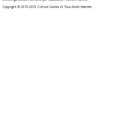
Copyright © 2010-2025 Culture Games v5 Tous droits réservés.