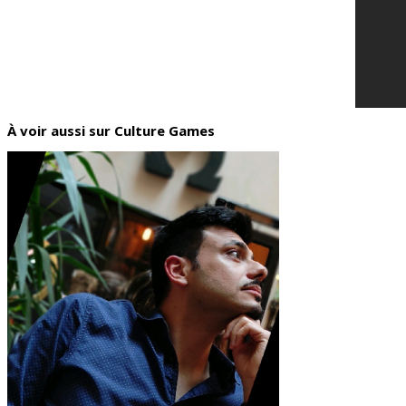
À voir aussi sur Culture Games