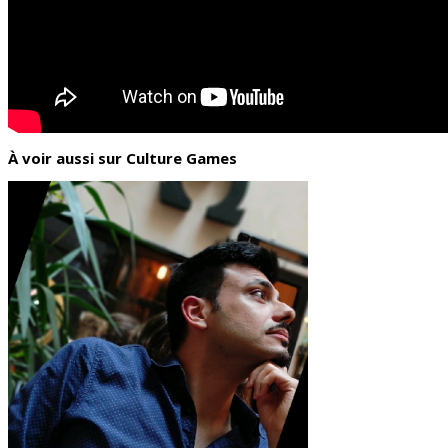
À voir aussi sur Culture Games