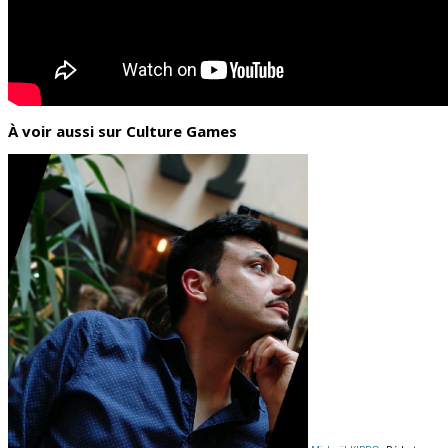
À voir aussi sur Culture Games