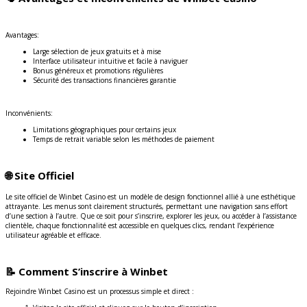
Avantages:
Large sélection de jeux gratuits et à mise
Interface utilisateur intuitive et facile à naviguer
Bonus généreux et promotions régulières
Sécurité des transactions financières garantie
Inconvénients:
Limitations géographiques pour certains jeux
Temps de retrait variable selon les méthodes de paiement
🌐 Site Officiel
Le site officiel de Winbet Casino est un modèle de design fonctionnel allié à une esthétique
attrayante. Les menus sont clairement structurés, permettant une navigation sans effort
d’une section à l’autre. Que ce soit pour s’inscrire, explorer les jeux, ou accéder à l’assistance
clientèle, chaque fonctionnalité est accessible en quelques clics, rendant l’expérience
utilisateur agréable et efficace.
📝 Comment S’inscrire à Winbet
Rejoindre Winbet Casino est un processus simple et direct :