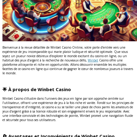
Bienvenue à la revue détaillée de Winbet Casino Online, votre porte d’entrée vers une
expérience de jeu incomparable qui marie plaisir ludique et sécurité optimale. Que vous
soyez un joueur novice désireux d’explorer le monde excitant du casino en ligne, ou un
habitué des jeux d’argent à la recherche de nouveaux défis,
Winbet
Casino offre une
plateforme attrayante et riche en opportunités. Allons découvrir ensemble les multiples
facettes de ce casino en ligne qui continue de gagner le cœur de nombreux joueurs à travers
le monde.
🌟 À propos de Winbet Casino
Winbet Casino s’illustre dans l’univers des jeux en ligne par son approche centrée sur
l’utilisateur, offrant une expérience de jeu à la fois riche et variée. Fondé sur les principes de
transparence et d’intégrité, ce casino a su se tailler une place de choix parmi les amateurs de
jeux d’argent grâce à sa licence robuste et son engagement envers le jeu responsable. Avec
une interface conviviale et des technologies de pointe, Winbet promet une navigation fluide
et sécurisée pour tous ses utilisateurs.
🔄 Avantages et Inconvénients de Winbet Casino