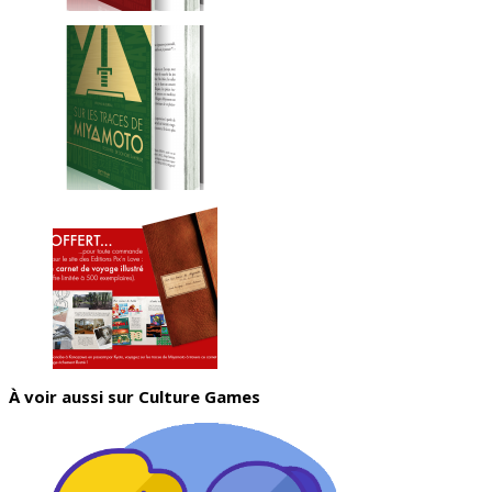
À voir aussi sur Culture Games