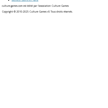
culture-games.com est édité par l'association Culture Games
Copyright © 2010-2025 Culture Games v5 Tous droits réservés.