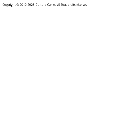
Copyright © 2010-2025 Culture Games v5 Tous droits réservés.