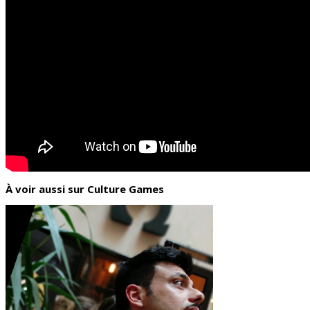
À voir aussi sur Culture Games