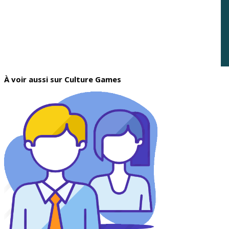
À voir aussi sur Culture Games