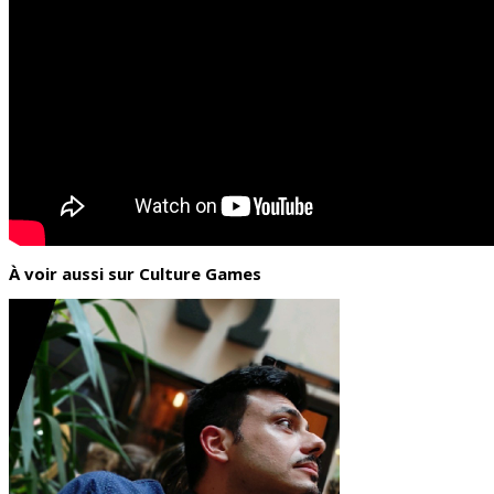
À voir aussi sur Culture Games