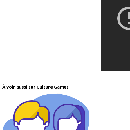
À voir aussi sur Culture Games