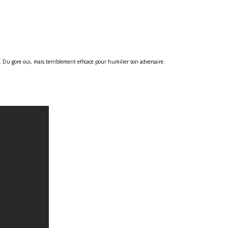
. Du gore oui, mais terriblement efficace pour humilier son adversaire.