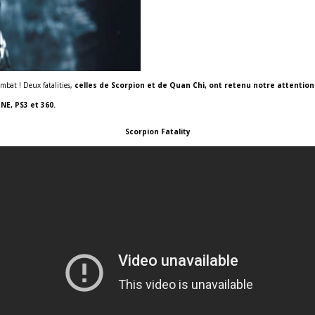
ombat ! Deux fatalities,
celles de Scorpion et de Quan Chi, ont retenu notre attention
NE, PS3 et 360.
Scorpion Fatality