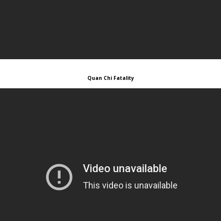
Quan Chi Fatality