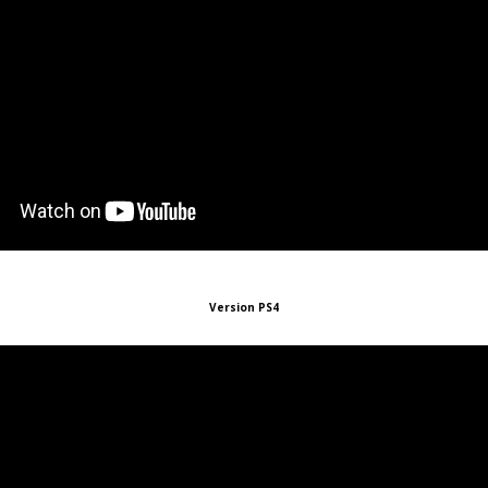
Version PS4