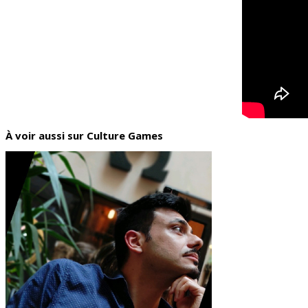
À voir aussi sur Culture Games