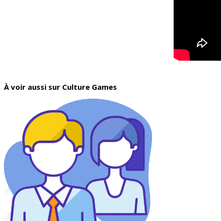
À voir aussi sur Culture Games