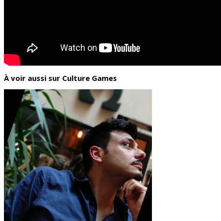
À voir aussi sur Culture Games