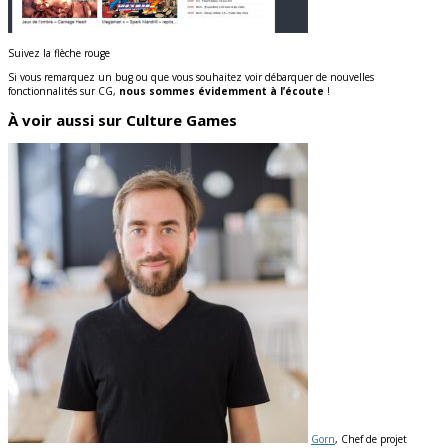
Suivez la flèche rouge
Si vous remarquez un bug ou que vous souhaitez voir débarquer de nouvelles
fonctionnalités sur CG,
nous sommes évidemment à l’écoute
!
À voir aussi sur Culture Games
Gorn
, Chef de projet