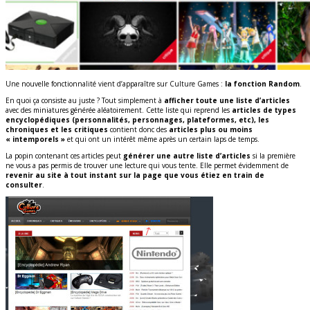
Une nouvelle fonctionnalité vient d’apparaître sur Culture Games :
la fonction Random
.
En quoi ça consiste au juste ? Tout simplement à
afficher toute une liste d’articles
avec des miniatures générée aléatoirement. Cette liste qui reprend les
articles de types
encyclopédiques (personnalités, personnages, plateformes, etc), les
chroniques et les critiques
contient donc des
articles plus ou moins
« intemporels »
et qui ont un intérêt même après un certain laps de temps.
La popin contenant ces articles peut
générer une autre liste d’articles
si la première
ne vous a pas permis de trouver une lecture qui vous tente. Elle permet évidemment de
revenir au site à tout instant sur la page que vous étiez en train de
consulter
.