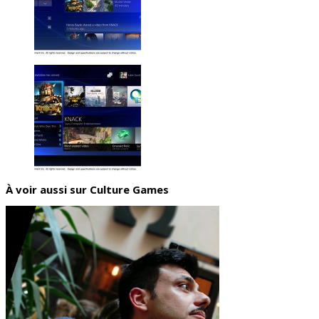
À voir aussi sur Culture Games