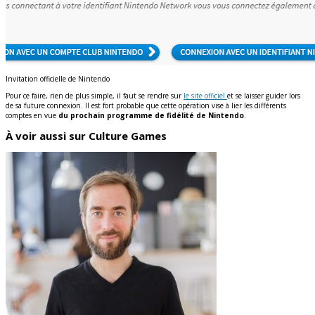
Invitation officielle de Nintendo
Pour ce faire, rien de plus simple, il faut se rendre sur
le site officiel
et se laisser guider lors
de sa future connexion. Il est fort probable que cette opération vise à lier les différents
comptes en vue
du prochain programme de fidélité de Nintendo
.
À voir aussi sur Culture Games