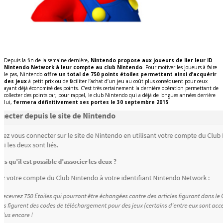
Depuis la fin de la semaine dernière,
Nintendo propose aux joueurs de lier leur ID
Nintendo Network à leur compte au club Nintendo
. Pour motiver les joueurs à faire
le pas, Nintendo
offre un total de 750 points étoiles permettant ainsi d’acquérir
des jeux
à petit prix ou de faciliter l’achat d’un jeu au coût plus conséquent pour ceux
ayant déjà économisé des points. C’est très certainement la dernière opération permettant de
collecter des points car, pour rappel, le club Nintendo qui a déjà de longues années derrière
lui,
fermera définitivement ses portes le 30 septembre 2015
.